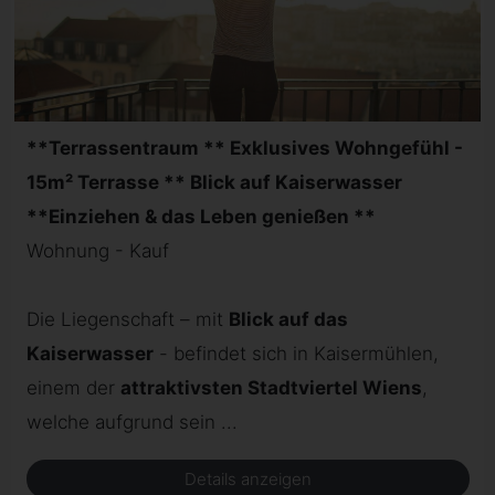
**Terrassentraum ** Exklusives Wohngefühl -
15m² Terrasse ** Blick auf Kaiserwasser
**Einziehen & das Leben genießen **
Wohnung - Kauf
Die Liegenschaft – mit
Blick auf das
Kaiserwasser
- befindet sich in Kaisermühlen,
einem der
attraktivsten Stadtviertel Wiens
,
welche aufgrund sein ...
Details anzeigen