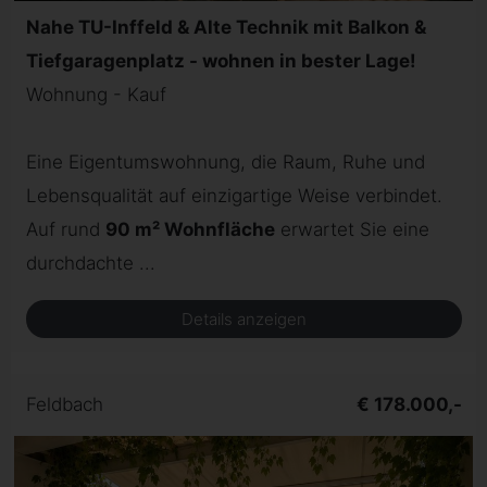
Nahe TU-Inffeld & Alte Technik mit Balkon &
Tiefgaragenplatz - wohnen in bester Lage!
Wohnung - Kauf
Eine Eigentumswohnung, die Raum, Ruhe und
Lebensqualität auf einzigartige Weise verbindet.
Auf rund
90 m² Wohnfläche
erwartet Sie eine
durchdachte ...
Details anzeigen
Feldbach
€ 178.000,-