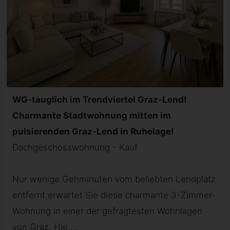
WG-tauglich im Trendviertel Graz-Lend!
Charmante Stadtwohnung mitten im
pulsierenden Graz-Lend in Ruhelage!
Dachgeschosswohnung - Kauf
Nur wenige Gehminuten vom beliebten Lendplatz
entfernt erwartet Sie diese charmante 3-Zimmer-
Wohnung in einer der gefragtesten Wohnlagen
von Graz. Hie ...