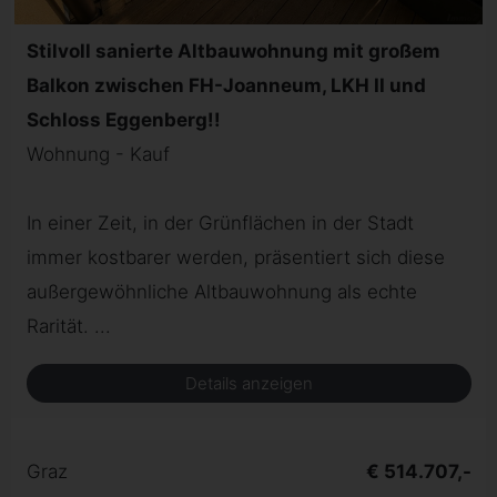
Stilvoll sanierte Altbauwohnung mit großem
Balkon zwischen FH-Joanneum, LKH II und
Schloss Eggenberg!!
Wohnung - Kauf
In einer Zeit, in der Grünflächen in der Stadt
immer kostbarer werden, präsentiert sich diese
außergewöhnliche Altbauwohnung als echte
Rarität. ...
Details anzeigen
Graz
€ 514.707,-