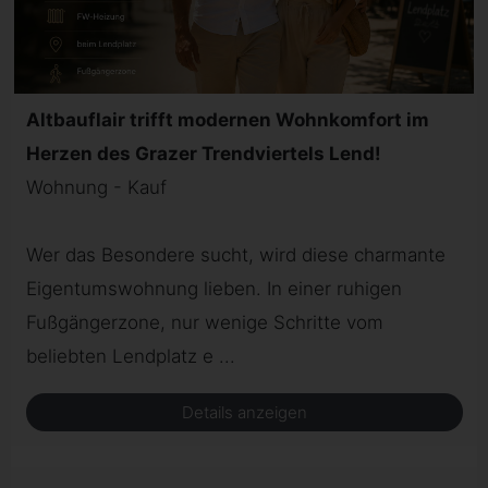
Altbauflair trifft modernen Wohnkomfort im
Herzen des Grazer Trendviertels Lend!
Wohnung - Kauf
Wer das Besondere sucht, wird diese charmante
Eigentumswohnung lieben. In einer ruhigen
Fußgängerzone, nur wenige Schritte vom
beliebten Lendplatz e ...
Details anzeigen