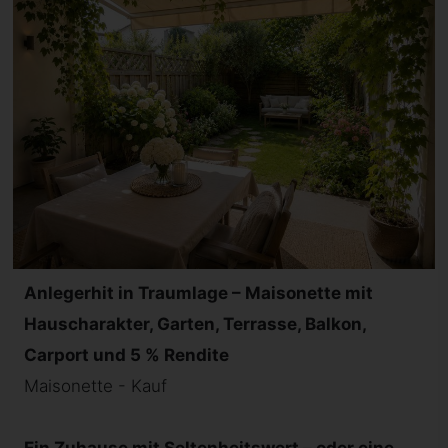
Anlegerhit in Traumlage – Maisonette mit
Hauscharakter, Garten, Terrasse, Balkon,
Carport und 5 % Rendite
Maisonette - Kauf