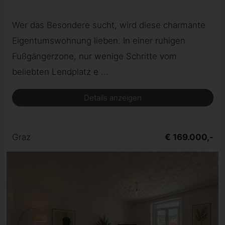
Wer das Besondere sucht, wird diese charmante
Eigentumswohnung lieben. In einer ruhigen
Fußgängerzone, nur wenige Schritte vom
beliebten Lendplatz e ...
Details anzeigen
Graz
€ 169.000,-