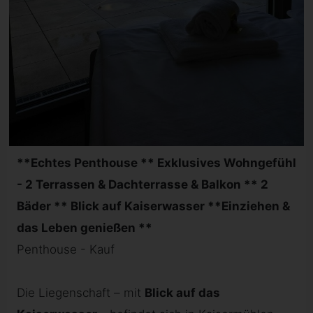
**Echtes Penthouse ** Exklusives Wohngefühl
- 2 Terrassen & Dachterrasse & Balkon ** 2
Bäder ** Blick auf Kaiserwasser **Einziehen &
das Leben genießen **
Penthouse - Kauf
Die Liegenschaft – mit
Blick auf das