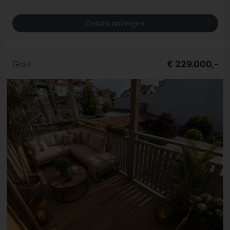
Details anzeigen
Graz
€ 229.000,-