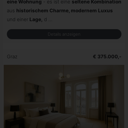
eine Wohnung
- es ist eine
seltene Kombination
aus
historischem Charme, modernem Luxus
und einer
Lage,
d ...
Details anzeigen
Graz
€ 375.000,-