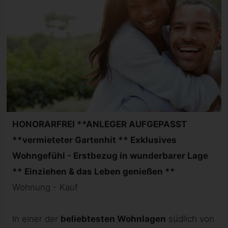
HONORARFREI **ANLEGER AUFGEPASST
**vermieteter Gartenhit ** Exklusives
Wohngefühl - Erstbezug in wunderbarer Lage
** Einziehen & das Leben genießen **
Wohnung - Kauf
In einer der
beliebtesten Wohnlagen
südlich von