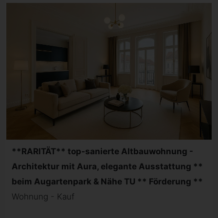
**RARITÄT** top-sanierte Altbauwohnung -
Architektur mit Aura, elegante Ausstattung **
beim Augartenpark & Nähe TU ** Förderung **
Wohnung - Kauf