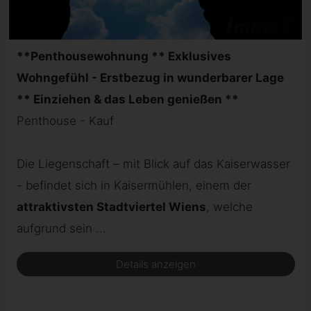
**Penthousewohnung ** Exklusives
Wohngefühl - Erstbezug in wunderbarer Lage
** Einziehen & das Leben genießen **
Penthouse - Kauf
Die Liegenschaft – mit Blick auf das Kaiserwasser
- befindet sich in Kaisermühlen, einem der
attraktivsten Stadtviertel Wiens
, welche
aufgrund sein ...
Details anzeigen