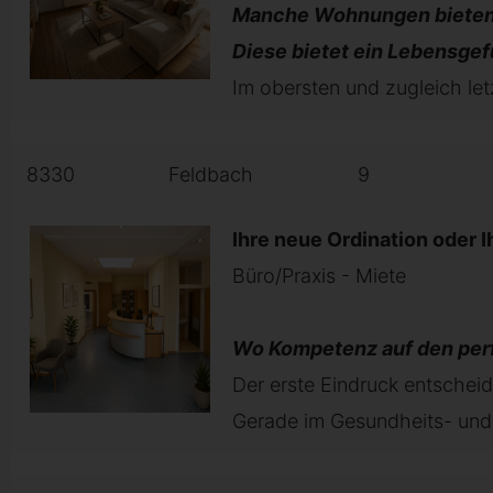
Manche Wohnungen bieten
Diese bietet ein Lebensgef
Im obersten und zugleich let
8330
Feldbach
9
Ihre neue Ordination oder 
Büro/Praxis - Miete
Wo Kompetenz auf den perfek
Der erste Eindruck entscheid
Gerade im Gesundheits- und 